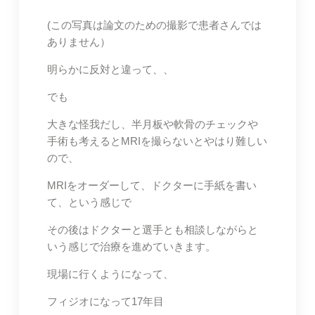
(この写真は論文のための撮影で患者さんでは
ありません）
明らかに反対と違って、、
でも
大きな怪我だし、半月板や軟骨のチェックや
手術も考えるとMRIを撮らないとやはり難しい
ので、
MRIをオーダーして、ドクターに手紙を書い
て、という感じで
その後はドクターと選手とも相談しながらと
いう感じで治療を進めていきます。
現場に行くようになって、
フィジオになって17年目