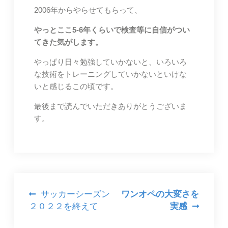
2006年からやらせてもらって、
やっとここ5-6年くらいで検査等に自信がつい
てきた気がします。
やっぱり日々勉強していかないと、いろいろ
な技術をトレーニングしていかないといけな
いと感じるこの頃です。
最後まで読んでいただきありがとうございま
す。
投
サッカーシーズン
ワンオペの大変さを
２０２２を終えて
実感
稿