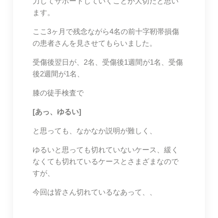
力してサポートしていくことが大切だと思い
ます。
ここ3ヶ月で残念ながら4名の前十字靭帯損傷
の患者さんを見させてもらいました。
受傷後翌日が、2名、受傷後1週間が1名、受傷
後2週間が1名、
膝の徒手検査で
[あっ、ゆるい]
と思っても、なかなか説明が難しく、
ゆるいと思っても切れていないケース、緩く
なくても切れているケースとさまざまなので
すが、
今回は皆さん切れているなあって、、