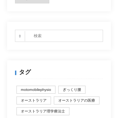
ー
カ
イ
ブ
Search
for:
タグ
motomobilephysio
ぎっくり腰
オーストラリア
オーストラリアの医療
オーストラリア理学療法士