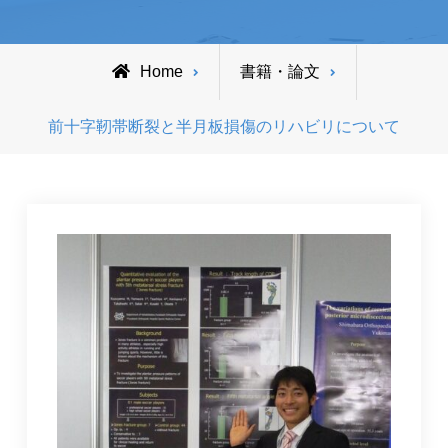
Home
書籍・論文
前十字靭帯断裂と半月板損傷のリハビリについて