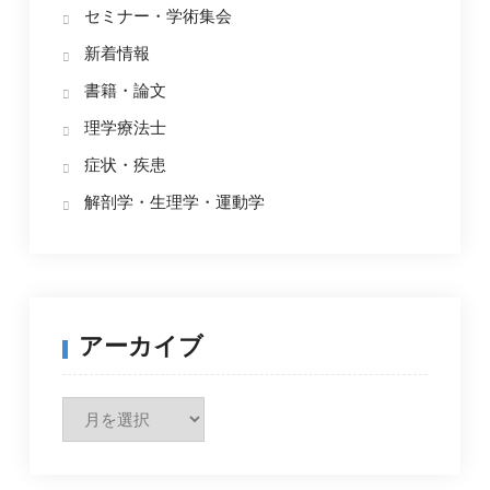
セミナー・学術集会
新着情報
書籍・論文
理学療法士
症状・疾患
解剖学・生理学・運動学
アーカイブ
ア
ー
カ
イ