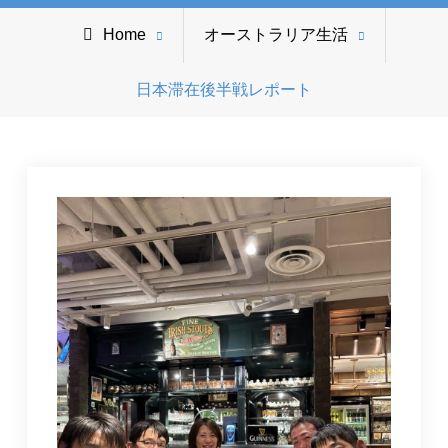
Home
オーストラリア生活
日本滞在後半戦レポート