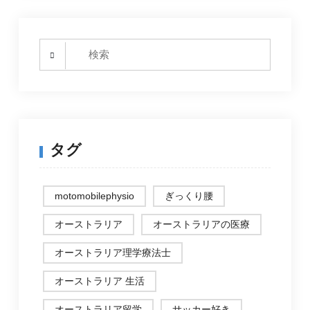
ブ
Search
for:
タグ
motomobilephysio
ぎっくり腰
オーストラリア
オーストラリアの医療
オーストラリア理学療法士
オーストラリア 生活
オーストラリア留学
サッカー好き