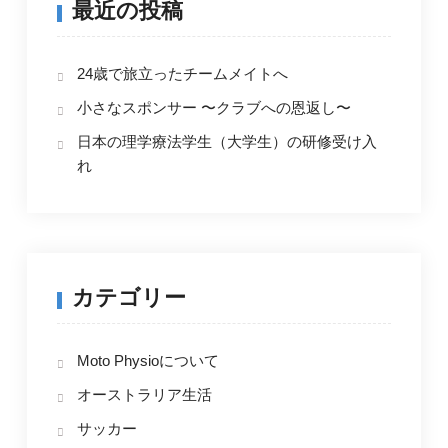
最近の投稿
ー
シ
24歳で旅立ったチームメイトへ
ョ
小さなスポンサー 〜クラブへの恩返し〜
ン
日本の理学療法学生（大学生）の研修受け入
れ
カテゴリー
Moto Physioについて
オーストラリア生活
サッカー