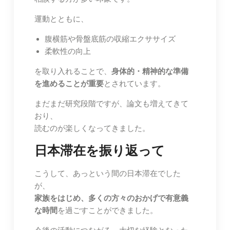
運動とともに、
腹横筋や骨盤底筋の収縮エクササイズ
柔軟性の向上
を取り入れることで、
身体的・精神的な準備
を進めることが重要
とされています。
まだまだ研究段階ですが、論文も増えてきて
おり、
読むのが楽しくなってきました。
日本滞在を振り返って
こうして、あっという間の日本滞在でした
が、
家族をはじめ、多くの方々のおかげで有意義
な時間
を過ごすことができました。